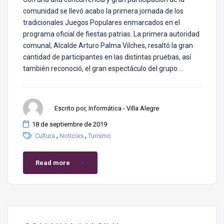
comunidad se llevó acabo la primera jornada de los
tradicionales Juegos Populares enmarcados en el
programa oficial de fiestas patrias. La primera autoridad
comunal, Alcalde Arturo Palma Vilches, resaltó la gran
cantidad de participantes en las distintas pruebas, así
también reconoció, el gran espectáculo del grupo …
Escrito por, Informática - Villa Alegre
18 de septiembre de 2019
,
,
Cultura
Noticias
Turismo
Read more