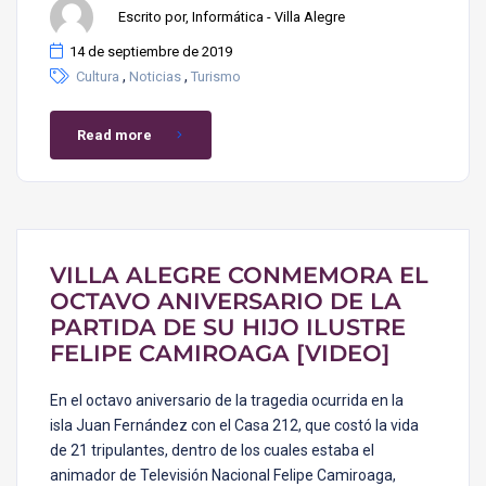
Escrito por, Informática - Villa Alegre
14 de septiembre de 2019
,
,
Cultura
Noticias
Turismo
Read more
VILLA ALEGRE CONMEMORA EL
OCTAVO ANIVERSARIO DE LA
PARTIDA DE SU HIJO ILUSTRE
FELIPE CAMIROAGA [VIDEO]
En el octavo aniversario de la tragedia ocurrida en la
isla Juan Fernández con el Casa 212, que costó la vida
de 21 tripulantes, dentro de los cuales estaba el
animador de Televisión Nacional Felipe Camiroaga,