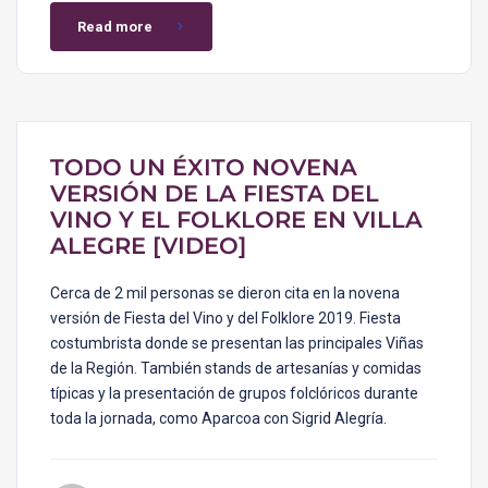
Read more
TODO UN ÉXITO NOVENA
VERSIÓN DE LA FIESTA DEL
VINO Y EL FOLKLORE EN VILLA
ALEGRE [VIDEO]
Cerca de 2 mil personas se dieron cita en la novena
versión de Fiesta del Vino y del Folklore 2019. Fiesta
costumbrista donde se presentan las principales Viñas
de la Región. También stands de artesanías y comidas
típicas y la presentación de grupos folclóricos durante
toda la jornada, como Aparcoa con Sigrid Alegría.