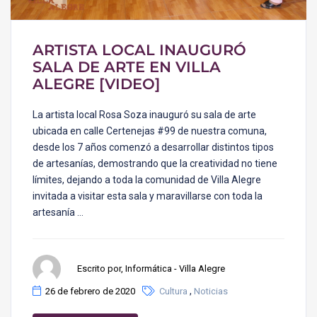
ARTISTA LOCAL INAUGURÓ
SALA DE ARTE EN VILLA
ALEGRE [VIDEO]
La artista local Rosa Soza inauguró su sala de arte
ubicada en calle Certenejas #99 de nuestra comuna,
desde los 7 años comenzó a desarrollar distintos tipos
de artesanías, demostrando que la creatividad no tiene
límites, dejando a toda la comunidad de Villa Alegre
invitada a visitar esta sala y maravillarse con toda la
artesanía …
Escrito por, Informática - Villa Alegre
,
26 de febrero de 2020
Cultura
Noticias