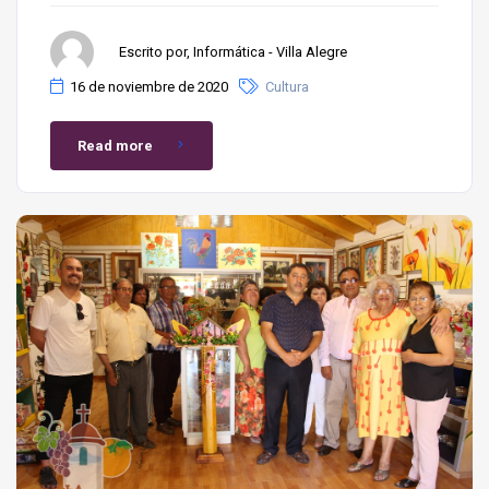
Escrito por, Informática - Villa Alegre
16 de noviembre de 2020
Cultura
Read more