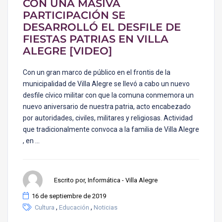
CON UNA MASIVA
PARTICIPACIÓN SE
DESARROLLÓ EL DESFILE DE
FIESTAS PATRIAS EN VILLA
ALEGRE [VIDEO]
Con un gran marco de público en el frontis de la
municipalidad de Villa Alegre se llevó a cabo un nuevo
desfile cívico militar con que la comuna conmemora un
nuevo aniversario de nuestra patria, acto encabezado
por autoridades, civiles, militares y religiosas. Actividad
que tradicionalmente convoca a la familia de Villa Alegre
, en …
Escrito por, Informática - Villa Alegre
16 de septiembre de 2019
,
,
Cultura
Educación
Noticias