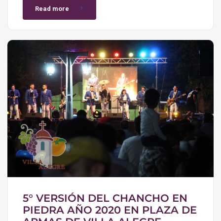
Read more
5° VERSIÓN DEL CHANCHO EN
PIEDRA AÑO 2020 EN PLAZA DE