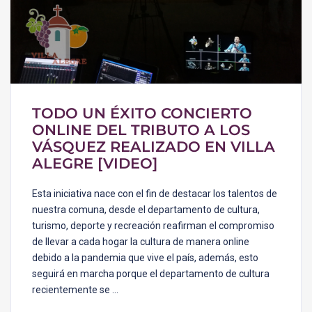
TODO UN ÉXITO CONCIERTO
ONLINE DEL TRIBUTO A LOS
VÁSQUEZ REALIZADO EN VILLA
ALEGRE [VIDEO]
Esta iniciativa nace con el fin de destacar los talentos de
nuestra comuna, desde el departamento de cultura,
turismo, deporte y recreación reafirman el compromiso
de llevar a cada hogar la cultura de manera online
debido a la pandemia que vive el país, además, esto
seguirá en marcha porque el departamento de cultura
recientemente se …