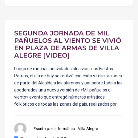
SEGUNDA JORNADA DE MIL
PAÑUELOS AL VIENTO SE VIVIÓ
EN PLAZA DE ARMAS DE VILLA
ALEGRE [VIDEO]
Luego de muchas actividades alusivas a las Fiestas
Patrias, el día de hoy se realizó con éxito y felicitaciones
de parte del Alcalde a los alumnos y por sobre todo a los
apoderados una nueva versión de «Mil pañuelos al
viento» evento que entregó números artísticos
folklóricos de todas las zonas del país, realizados por …
Escrito por, Informática - Villa Alegre