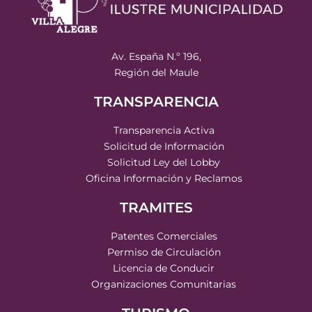
Av. España N.º 196,
Región del Maule
TRANSPARENCIA
Transparencia Activa
Solicitud de Información
Solicitud Ley del Lobby
Oficina Información y Reclamos
TRAMITES
Patentes Comerciales
Permiso de Circulación
Licencia de Conducir
Organizaciones Comunitarias