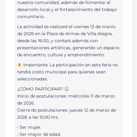
nuestra comunidad, además de fomentar el
desarrollo local y el fortalecimiento del trabajo
comunitario.
La actividad se realizará el viernes 13 de marzo
de 2026 en la Plaza de Armas de Villa Alegre,
desde las 16:00, y contará además con
presentaciones artísticas, generando un espacio
de encuentro, cultura y emprendimiento.
Importante: La participación en esta feria no
tendrá costo municipal para quienes sean
seleccionadas.
¿CÓMO PARTICIPAR?
Inicio de postulaciones: miércoles 11 de marzo
de 2026.
Cierre de postulaciones: jueves 12 de marzo de
2026 a las 15:00 hrs.
•⁠ ⁠Ser mujer.
•⁠ ⁠Ser mayor de edad.