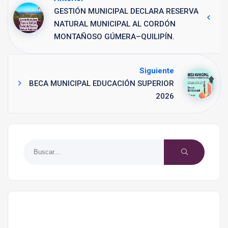
GESTIÓN MUNICIPAL DECLARA RESERVA
NATURAL MUNICIPAL AL CORDÓN
MONTAÑOSO GÚMERA–QUILIPÍN.
Siguiente
BECA MUNICIPAL EDUCACIÓN SUPERIOR
2026