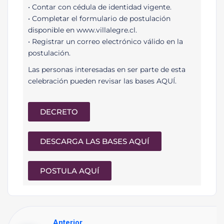
•⁠ ⁠Contar con cédula de identidad vigente.
•⁠ ⁠Completar el formulario de postulación
disponible en www.villalegre.cl.
•⁠ ⁠Registrar un correo electrónico válido en la
postulación.
Las personas interesadas en ser parte de esta
celebración pueden revisar las bases AQUÍ.
DECRETO
DESCARGA LAS BASES AQUÍ
POSTULA AQUÍ
Anterior