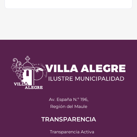
Av. España N.º 196,
Región del Maule
TRANSPARENCIA
Transparencia Activa