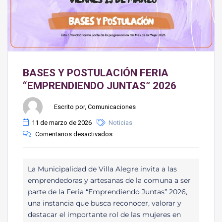
BASES Y POSTULACIÓN FERIA
“EMPRENDIENDO JUNTAS” 2026
Escrito por, Comunicaciones
11 de marzo de 2026
Noticias
Comentarios desactivados
La Municipalidad de Villa Alegre invita a las
emprendedoras y artesanas de la comuna a ser
parte de la Feria “Emprendiendo Juntas” 2026,
una instancia que busca reconocer, valorar y
destacar el importante rol de las mujeres en