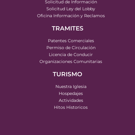
Solicitud de Información
Solicitud Ley del Lobby
Oficina Información y Reclamos
TRAMITES
Patentes Comerciales
Permiso de Circulación
Licencia de Conducir
Organizaciones Comunitarias
TURISMO
Nuestra Iglesia
Hospedajes
Actividades
Hitos Historicos