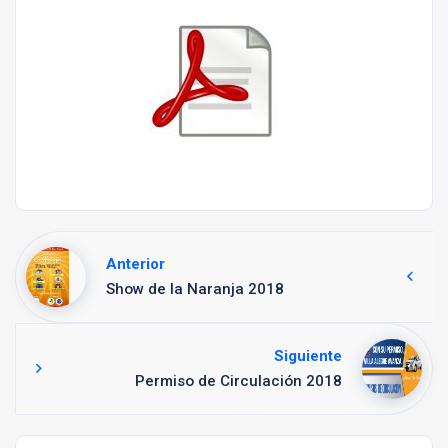
Anterior
Show de la Naranja 2018
Siguiente
Permiso de Circulación 2018