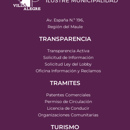
Av. España N.º 196,
Región del Maule
TRANSPARENCIA
Transparencia Activa
Solicitud de Información
Solicitud Ley del Lobby
Oficina Información y Reclamos
TRAMITES
Patentes Comerciales
Permiso de Circulación
Licencia de Conducir
Organizaciones Comunitarias
TURISMO