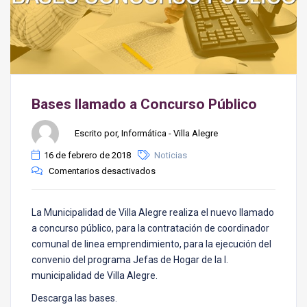
Bases llamado a Concurso Público
Escrito por, Informática - Villa Alegre
16 de febrero de 2018
Noticias
Comentarios desactivados
La Municipalidad de Villa Alegre realiza el nuevo llamado
a concurso público, para la contratación de coordinador
comunal de linea emprendimiento, para la ejecución del
convenio del programa Jefas de Hogar de la I.
municipalidad de Villa Alegre.
Descarga las bases.