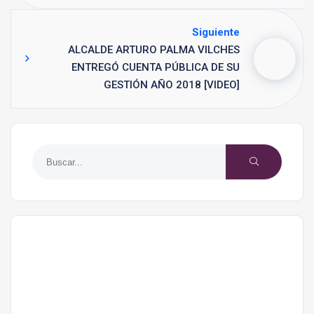
Siguiente
ALCALDE ARTURO PALMA VILCHES
ENTREGÓ CUENTA PÚBLICA DE SU
GESTIÓN AÑO 2018 [VIDEO]