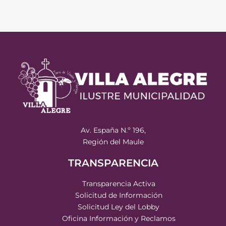
Av. España N.º 196,
Región del Maule
TRANSPARENCIA
Transparencia Activa
Solicitud de Información
Solicitud Ley del Lobby
Oficina Información y Reclamos