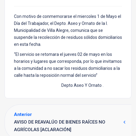
Con motivo de conmemorarse el miercoles 1 de Mayo el
Día del Trabajador, el Depto. Aseo y Ornato de la I.
Municipalidad de Villa Alegre, comunica que se
suspende la recolección de residuos sólidos domiciliarios
en esta fecha.
“El servicio se retomara el jueves 02 de mayo en los
horarios y lugares que corresponda, por lo que invitamos
a la comunidad a no sacar los residuos domiciliarios a la
calle hasta la reposición normal del servicio”
Depto Aseo Y Ornato .
Anterior
AVISO DE REAVALÚO DE BIENES RAÍCES NO
AGRÍCOLAS [ACLARACIÓN]