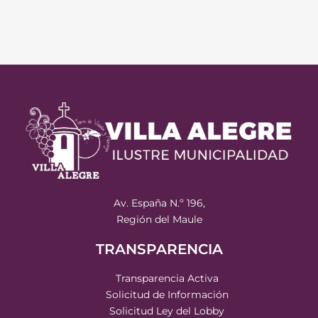
Av. España N.º 196,
Región del Maule
TRANSPARENCIA
Transparencia Activa
Solicitud de Información
Solicitud Ley del Lobby