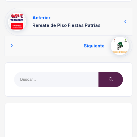
Anterior
Remate de Piso Fiestas Patrias
Siguiente