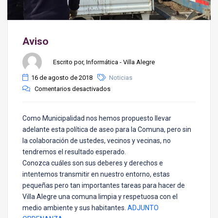
Aviso
Escrito por, Informática - Villa Alegre
16 de agosto de 2018
Noticias
Comentarios desactivados
Como Municipalidad nos hemos propuesto llevar
adelante esta política de aseo para la Comuna, pero sin
la colaboración de ustedes, vecinos y vecinas, no
tendremos el resultado esperado.
Conozca cuáles son sus deberes y derechos e
intentemos transmitir en nuestro entorno, estas
pequeñas pero tan importantes tareas para hacer de
Villa Alegre una comuna limpia y respetuosa con el
medio ambiente y sus habitantes.
ADJUNTO