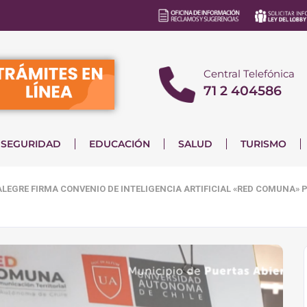
Central Telefónica
71 2 404586
SEGURIDAD
EDUCACIÓN
SALUD
TURISMO
LEGRE FIRMA CONVENIO DE INTELIGENCIA ARTIFICIAL «RED COMUNA» 