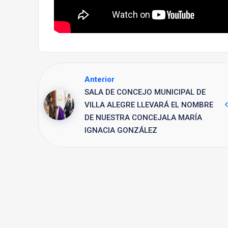
Anterior
SALA DE CONCEJO MUNICIPAL DE
VILLA ALEGRE LLEVARÁ EL NOMBRE
DE NUESTRA CONCEJALA MARÍA
IGNACIA GONZÁLEZ