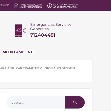
Emergencias Servicios
Generales
712404481
MEDIO AMBIENTE
PARA AGILIZAR TRÁMITES MUNICIPALES DESDE EL