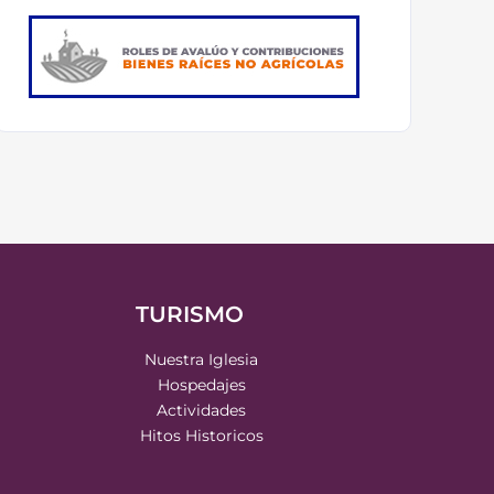
TURISMO
Nuestra Iglesia
Hospedajes
Actividades
Hitos Historicos