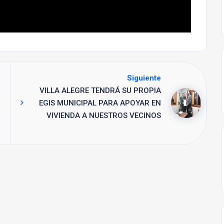
Siguiente
VILLA ALEGRE TENDRÁ SU PROPIA
EGIS MUNICIPAL PARA APOYAR EN
VIVIENDA A NUESTROS VECINOS