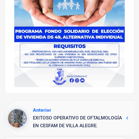
Anterior
EXITOSO OPERATIVO DE OFTALMOLOGÍA
EN CESFAM DE VILLA ALEGRE.