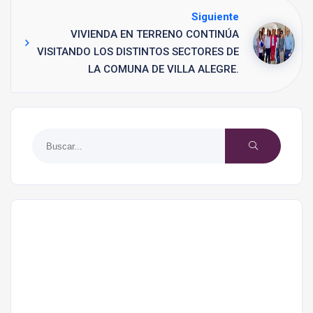
Siguiente
VIVIENDA EN TERRENO CONTINÚA
VISITANDO LOS DISTINTOS SECTORES DE
LA COMUNA DE VILLA ALEGRE.