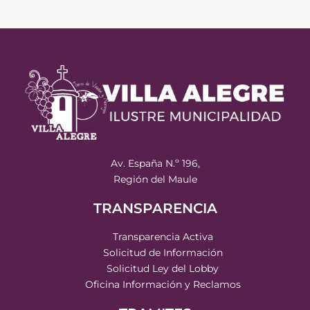
Av. España N.º 196,
Región del Maule
TRANSPARENCIA
Transparencia Activa
Solicitud de Información
Solicitud Ley del Lobby
Oficina Información y Reclamos