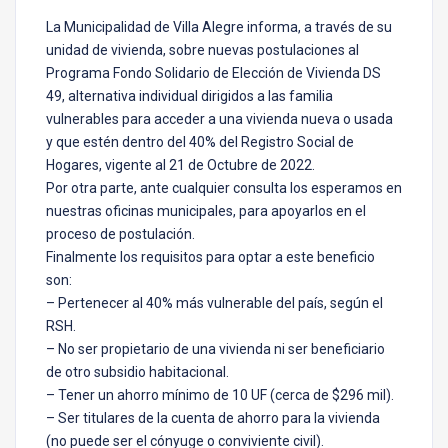
La Municipalidad de Villa Alegre informa, a través de su
unidad de vivienda, sobre nuevas postulaciones al
Programa Fondo Solidario de Elección de Vivienda DS
49, alternativa individual dirigidos a las familia
vulnerables para acceder a una vivienda nueva o usada
y que estén dentro del 40% del Registro Social de
Hogares, vigente al 21 de Octubre de 2022.
Por otra parte, ante cualquier consulta los esperamos en
nuestras oficinas municipales, para apoyarlos en el
proceso de postulación.
Finalmente los requisitos para optar a este beneficio
son:
– Pertenecer al 40% más vulnerable del país, según el
RSH.
– No ser propietario de una vivienda ni ser beneficiario
de otro subsidio habitacional.
– Tener un ahorro mínimo de 10 UF (cerca de $296 mil).
– Ser titulares de la cuenta de ahorro para la vivienda
(no puede ser el cónyuge o conviviente civil).