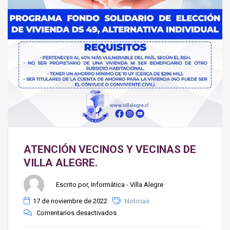
ATENCIÓN VECINOS Y VECINAS DE
VILLA ALEGRE.
Escrito por, Informática - Villa Alegre
17 de noviembre de 2022
Noticias
Comentarios desactivados