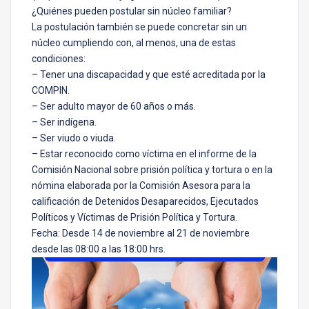
¿Quiénes pueden postular sin núcleo familiar?
La postulación también se puede concretar sin un
núcleo cumpliendo con, al menos, una de estas
condiciones:
– Tener una discapacidad y que esté acreditada por la
COMPIN.
– Ser adulto mayor de 60 años o más.
– Ser indígena.
– Ser viudo o viuda.
– Estar reconocido como víctima en el informe de la
Comisión Nacional sobre prisión política y tortura o en la
nómina elaborada por la Comisión Asesora para la
calificación de Detenidos Desaparecidos, Ejecutados
Políticos y Víctimas de Prisión Política y Tortura.
Fecha: Desde 14 de noviembre al 21 de noviembre
desde las 08:00 a las 18:00 hrs.