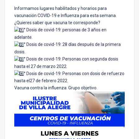
Informamos lugares habilitados y horarios para
vacunación COVID-19 e Influenza para esta semana.
¿Quieres saber que vacuna te corresponde?
° Dosis de covid-19: personas de 3 años en
adelante.
° Dosis de covid-19: 28 días después de la primera
dosis.
° Dosis de covid-19: Personas con segunda dosis
hasta el 27 de marzo 2022.
° Dosis de covid-19: Personas con dosis de refuerzo
hasta el27 de febrero 2022.
Vacuna contra la influenza: Grupo objetivo.