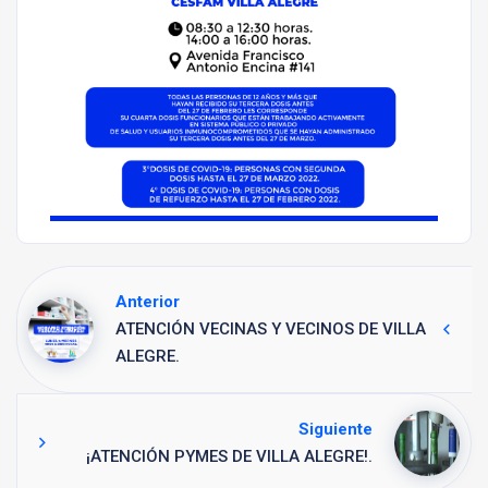
Anterior
ATENCIÓN VECINAS Y VECINOS DE VILLA
ALEGRE.
Siguiente
¡ATENCIÓN PYMES DE VILLA ALEGRE!.