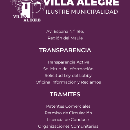
Av. España N.º 196,
Región del Maule
TRANSPARENCIA
Transparencia Activa
Solicitud de Información
Solicitud Ley del Lobby
Oficina Información y Reclamos
TRAMITES
Patentes Comerciales
Permiso de Circulación
Licencia de Conducir
Organizaciones Comunitarias