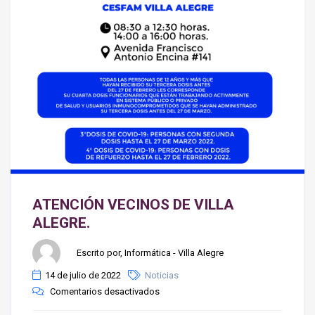
ATENCIÓN VECINOS DE VILLA
ALEGRE.
Escrito por, Informática - Villa Alegre
14 de julio de 2022
Noticias
Comentarios desactivados