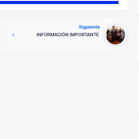
Siguiente
INFORMACIÓN IMPORTANTE.