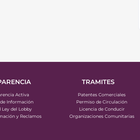
PARENCIA
TRAMITES
rencia Activa
Patentes Comerciales
 de Información
Permiso de Circulación
d Ley del Lobby
Licencia de Conducir
rmación y Reclamos
Organizaciones Comunitarias