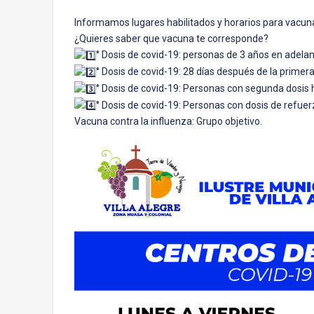
Informamos lugares habilitados y horarios para vacun
¿Quieres saber que vacuna te corresponde?
° Dosis de covid-19: personas de 3 años en adelan
° Dosis de covid-19: 28 días después de la primera
° Dosis de covid-19: Personas con segunda dosis h
° Dosis de covid-19: Personas con dosis de refue
Vacuna contra la influenza: Grupo objetivo.