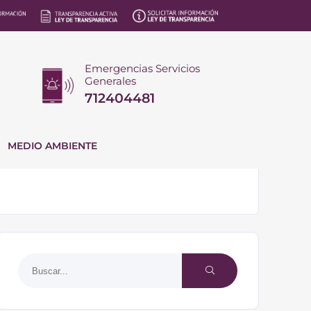
Emergencias Servicios
Generales
712404481
MEDIO AMBIENTE