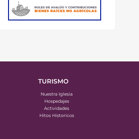
TURISMO
Nuestra Iglesia
Hospedajes
Actividades
Hitos Historicos