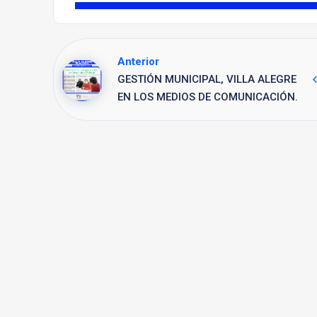
Anterior
GESTIÓN MUNICIPAL, VILLA ALEGRE
EN LOS MEDIOS DE COMUNICACIÓN.