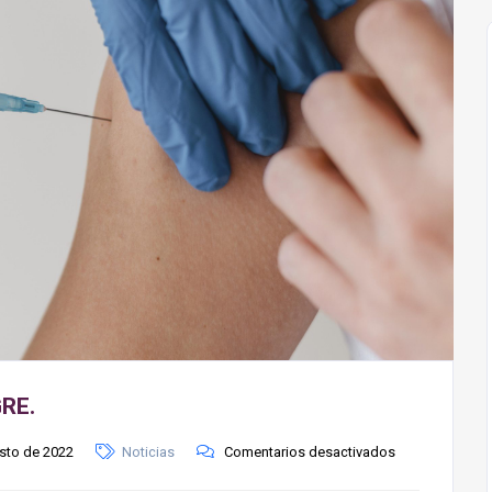
RE.
sto de 2022
Noticias
Comentarios desactivados