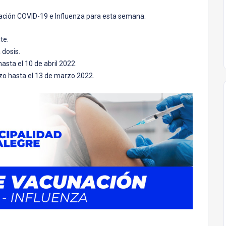
ación COVID-19 e Influenza para esta semana.
te.
 dosis.
asta el 10 de abril 2022.
rzo hasta el 13 de marzo 2022.