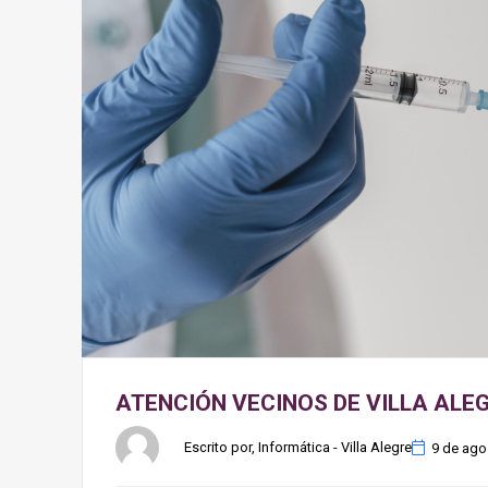
ATENCIÓN VECINOS DE VILLA ALEG
Escrito por, Informática - Villa Alegre
9 de ago