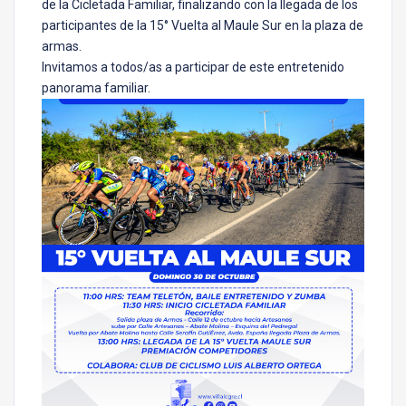
de la Cicletada Familiar, finalizando con la llegada de los
participantes de la 15° Vuelta al Maule Sur en la plaza de
armas.
Invitamos a todos/as a participar de este entretenido
panorama familiar.