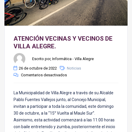
ATENCIÓN VECINAS Y VECINOS DE
VILLA ALEGRE.
Escrito por, Informática - Villa Alegre
26 de octubre de 2022
Noticias
Comentarios desactivados
La Municipalidad de Villa Alegre a través de su Alcalde
Pablo Fuentes Vallejos junto, al Concejo Municipal,
invitan a participar a toda la comunidad, este domingo
30 de octubre, a la “15° Vuelta al Maule Sur”.
Asimismo, esta actividad comenzará a las 11:00 horas
con baile entretenido y zumba, posteriormente el inicio