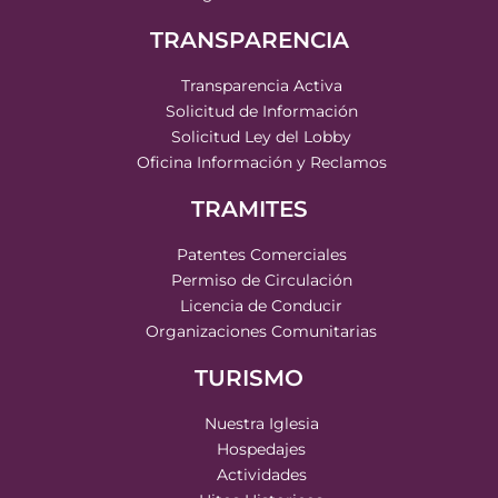
TRANSPARENCIA
Transparencia Activa
Solicitud de Información
Solicitud Ley del Lobby
Oficina Información y Reclamos
TRAMITES
Patentes Comerciales
Permiso de Circulación
Licencia de Conducir
Organizaciones Comunitarias
TURISMO
Nuestra Iglesia
Hospedajes
Actividades