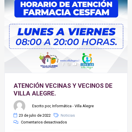
ATENCIÓN VECINAS Y VECINOS DE
VILLA ALEGRE.
Escrito por, Informática - Villa Alegre
23 de julio de 2022
Noticias
Comentarios desactivados