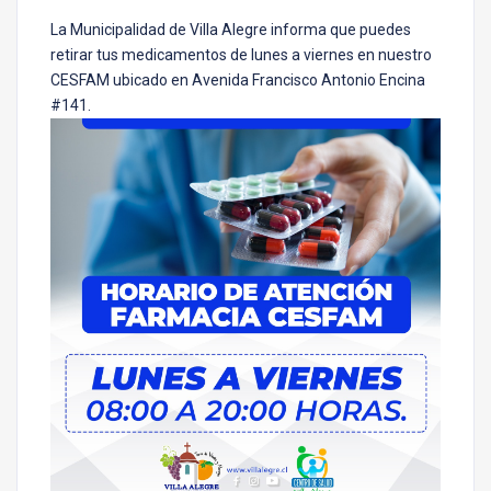
La Municipalidad de Villa Alegre informa que puedes
retirar tus medicamentos de lunes a viernes en nuestro
CESFAM ubicado en Avenida Francisco Antonio Encina
#141.