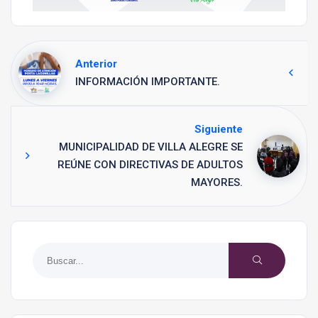
Anterior
INFORMACIÓN IMPORTANTE.
Siguiente
MUNICIPALIDAD DE VILLA ALEGRE SE
REÚNE CON DIRECTIVAS DE ADULTOS
MAYORES.