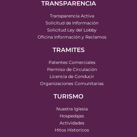
TRANSPARENCIA
Transparencia Activa
Solicitud de Información
Solicitud Ley del Lobby
Oficina Información y Reclamos
TRAMITES
Patentes Comerciales
Permiso de Circulación
Licencia de Conducir
Organizaciones Comunitarias
TURISMO
Nuestra Iglesia
Hospedajes
Actividades
Hitos Historicos