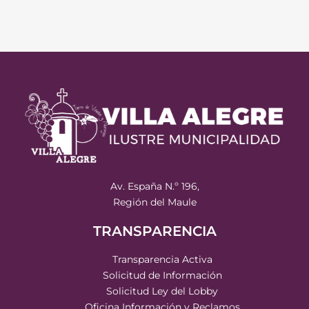
Av. España N.º 196,
Región del Maule
TRANSPARENCIA
Transparencia Activa
Solicitud de Información
Solicitud Ley del Lobby
Oficina Información y Reclamos