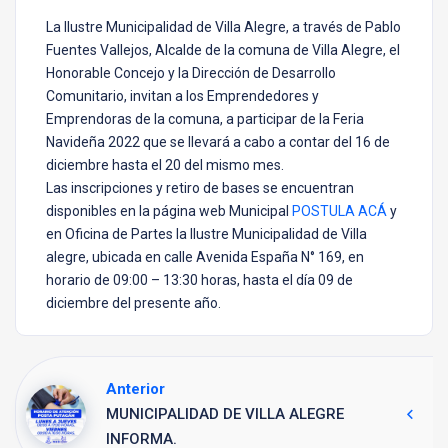
La Ilustre Municipalidad de Villa Alegre, a través de Pablo
Fuentes Vallejos, Alcalde de la comuna de Villa Alegre, el
Honorable Concejo y la Dirección de Desarrollo
Comunitario, invitan a los Emprendedores y
Emprendoras de la comuna, a participar de la Feria
Navideña 2022 que se llevará a cabo a contar del 16 de
diciembre hasta el 20 del mismo mes.
Las inscripciones y retiro de bases se encuentran
disponibles en la página web Municipal
POSTULA ACÁ
y
en Oficina de Partes la Ilustre Municipalidad de Villa
alegre, ubicada en calle Avenida España N° 169, en
horario de 09:00 – 13:30 horas, hasta el día 09 de
diciembre del presente año.
Anterior
MUNICIPALIDAD DE VILLA ALEGRE
INFORMA.