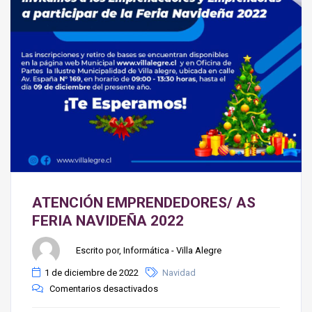
ATENCIÓN EMPRENDEDORES/ AS
FERIA NAVIDEÑA 2022
Escrito por, Informática - Villa Alegre
1 de diciembre de 2022
Navidad
Comentarios desactivados