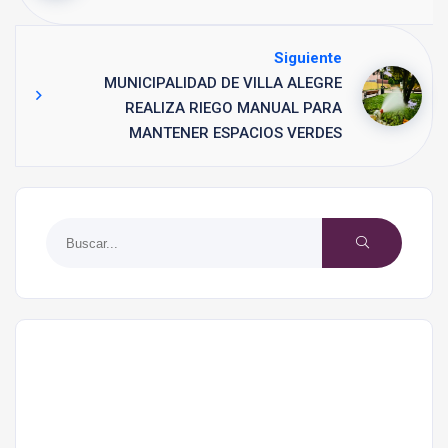
Siguiente
MUNICIPALIDAD DE VILLA ALEGRE
REALIZA RIEGO MANUAL PARA
MANTENER ESPACIOS VERDES