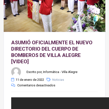
ASUMIÓ OFICIALMENTE EL NUEVO
DIRECTORIO DEL CUERPO DE
BOMBEROS DE VILLA ALEGRE
[VIDEO]
Escrito por, Informática - Villa Alegre
11 de enero de 2022
Noticias
Comentarios desactivados