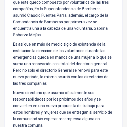
que este quedó compuesto por voluntarios de las tres
compañías, En la Superintendencia de Bomberos,
asumió Claudio Fuentes Parra, además, el cargo de la
Comandancia de Bomberos por primera vez se
encuentra una a la cabeza de una voluntaria, Sabrina
Sobarzo Mejías.
Es así que en más de medio siglo de existencia de la
institución la dirección de los voluntarios durante las
emergencias queda en manos de una mujer a lo que se
suma una renovación casi total del directorio general.
Pero no solo el directorio General se renovó para este
nuevo periodo, lo mismo ocurrió con los directorios de
las tres compañías
Nuevo directorio que asumió oficialmente sus
responsabilidades por los próximos dos años y se
convierten en una nueva propuesta de trabajo para
estos hombres y mujeres que se entregan al servicio de
la comunidad sin esperar recompensa alguna en
nuestra comuna.