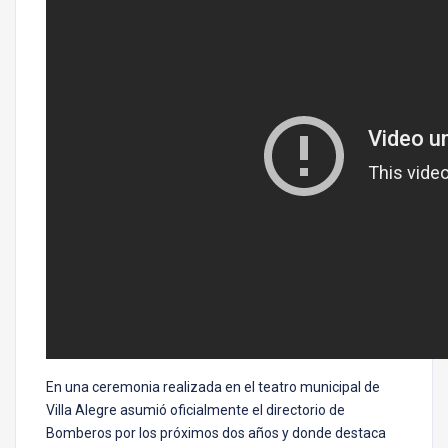
En una ceremonia realizada en el teatro municipal de
Villa Alegre asumió oficialmente el directorio de
Bomberos por los próximos dos años y donde destaca