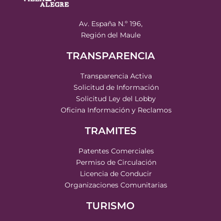
Av. España N.º 196,
Región del Maule
TRANSPARENCIA
Transparencia Activa
Solicitud de Información
Solicitud Ley del Lobby
Oficina Información y Reclamos
TRAMITES
Patentes Comerciales
Permiso de Circulación
Licencia de Conducir
Organizaciones Comunitarias
TURISMO