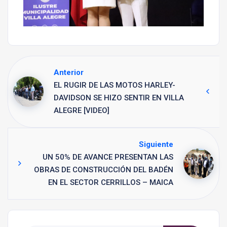
Anterior
EL RUGIR DE LAS MOTOS HARLEY-
DAVIDSON SE HIZO SENTIR EN VILLA
ALEGRE [VIDEO]
Siguiente
UN 50% DE AVANCE PRESENTAN LAS
OBRAS DE CONSTRUCCIÓN DEL BADÉN
EN EL SECTOR CERRILLOS – MAICA