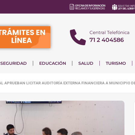
Central Telefónica
71 2 404586
SEGURIDAD
EDUCACIÓN
SALUD
TURISMO
L APRUEBAN LICITAR AUDITORÍA EXTERNA FINANCIERA A MUNICIPIO DE