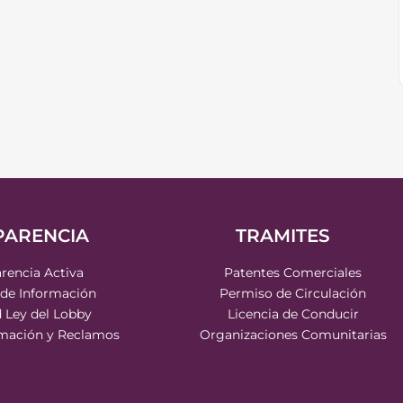
PARENCIA
TRAMITES
rencia Activa
Patentes Comerciales
 de Información
Permiso de Circulación
d Ley del Lobby
Licencia de Conducir
rmación y Reclamos
Organizaciones Comunitarias