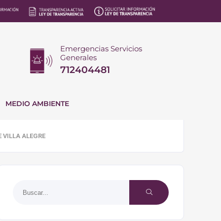
Emergencias Servicios
Generales
712404481
MEDIO AMBIENTE
 VILLA ALEGRE