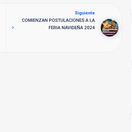
Siguiente
COMIENZAN POSTULACIONES A LA
FERIA NAVIDEÑA 2024