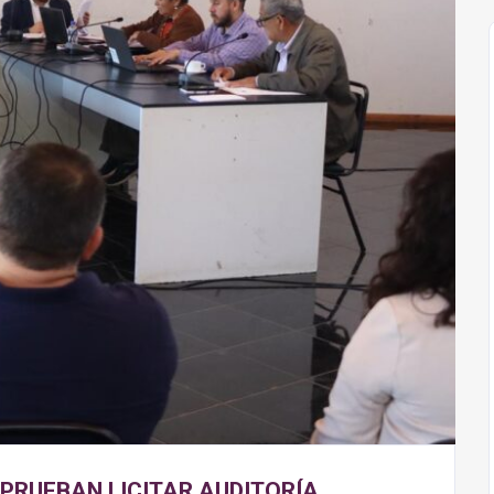
PRUEBAN LICITAR AUDITORÍA