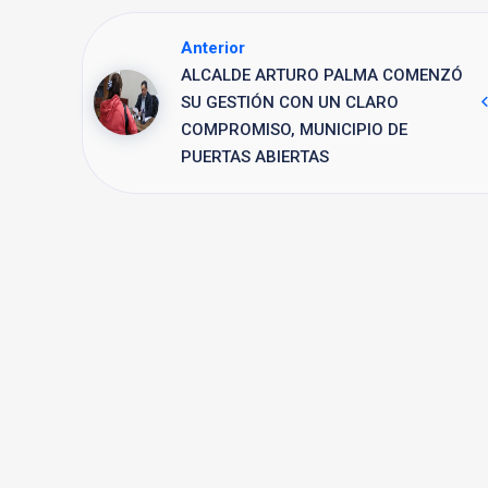
Anterior
ALCALDE ARTURO PALMA COMENZÓ
SU GESTIÓN CON UN CLARO
COMPROMISO, MUNICIPIO DE
PUERTAS ABIERTAS