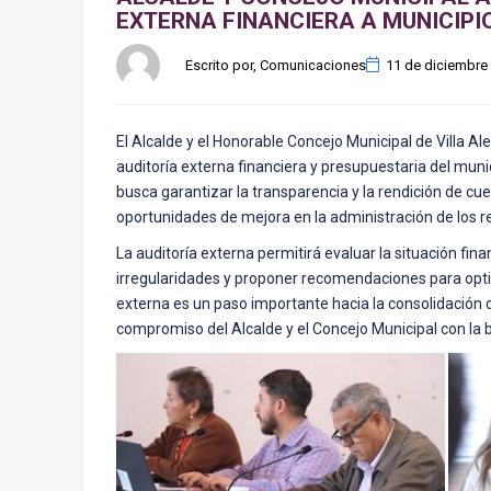
EXTERNA FINANCIERA A MUNICIPIO
Escrito por, Comunicaciones
11 de diciembre
El Alcalde y el Honorable Concejo Municipal de Villa Ale
auditoría externa financiera y presupuestaria del muni
busca garantizar la transparencia y la rendición de cue
oportunidades de mejora en la administración de los r
La auditoría externa permitirá evaluar la situación fin
irregularidades y proponer recomendaciones para optim
externa es un paso importante hacia la consolidación de
compromiso del Alcalde y el Concejo Municipal con la 