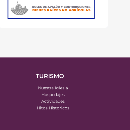
TURISMO
Nuestra Iglesia
Hospedajes
Actividades
Hitos Historicos