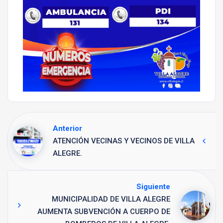
Anterior
ATENCIÓN VECINAS Y VECINOS DE VILLA
ALEGRE.
Siguiente
MUNICIPALIDAD DE VILLA ALEGRE
AUMENTA SUBVENCIÓN A CUERPO DE