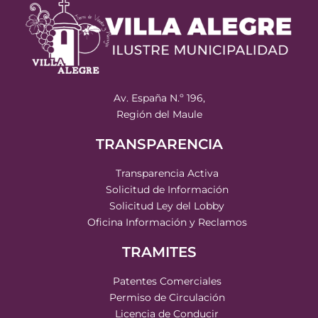
Av. España N.º 196,
Región del Maule
TRANSPARENCIA
Transparencia Activa
Solicitud de Información
Solicitud Ley del Lobby
Oficina Información y Reclamos
TRAMITES
Patentes Comerciales
Permiso de Circulación
Licencia de Conducir