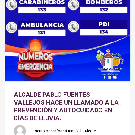
ALCALDE PABLO FUENTES
VALLEJOS HACE UN LLAMADO A LA
PREVENCIÓN Y AUTOCUIDADO EN
DÍAS DE LLUVIA.
Escrito por, Informática - Villa Alegre