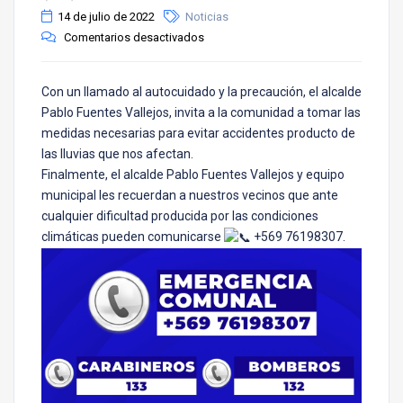
14 de julio de 2022
Noticias
Comentarios desactivados
Con un llamado al autocuidado y la precaución, el alcalde
Pablo Fuentes Vallejos, invita a la comunidad a tomar las
medidas necesarias para evitar accidentes producto de
las lluvias que nos afectan.
Finalmente, el alcalde Pablo Fuentes Vallejos y equipo
municipal les recuerdan a nuestros vecinos que ante
cualquier dificultad producida por las condiciones
climáticas pueden comunicarse
+569 76198307.