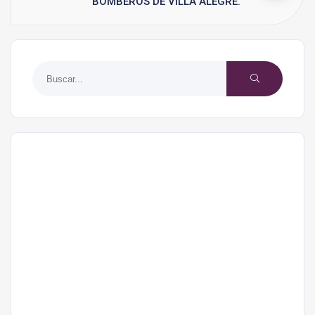
BOMBEROS DE VILLA ALEGRE.