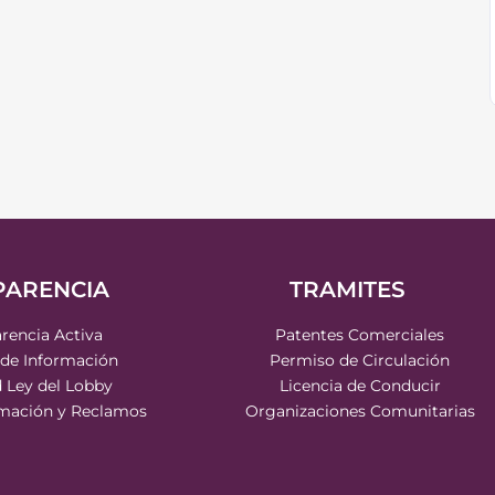
PARENCIA
TRAMITES
rencia Activa
Patentes Comerciales
 de Información
Permiso de Circulación
d Ley del Lobby
Licencia de Conducir
rmación y Reclamos
Organizaciones Comunitarias