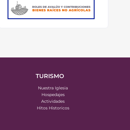
TURISMO
Nuestra Iglesia
Hospedajes
Actividades
Hitos Historicos