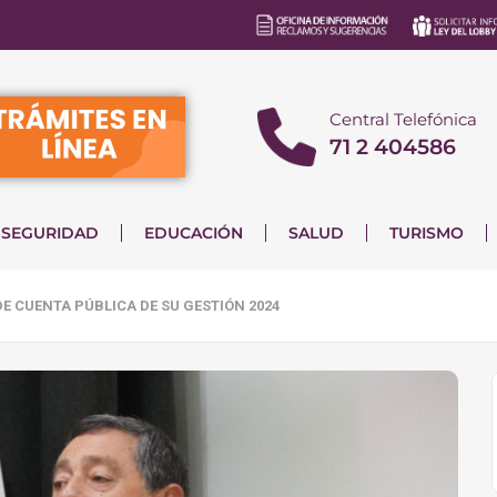
Central Telefónica
71 2 404586
SEGURIDAD
EDUCACIÓN
SALUD
TURISMO
DE CUENTA PÚBLICA DE SU GESTIÓN 2024