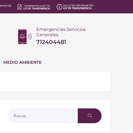
Emergencias Servicios
Generales
712404481
MEDIO AMBIENTE