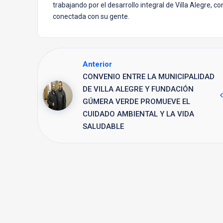
trabajando por el desarrollo integral de Villa Alegre,
conectada con su gente.
Anterior
CONVENIO ENTRE LA MUNICIPALIDAD
DE VILLA ALEGRE Y FUNDACIÓN
GÚMERA VERDE PROMUEVE EL
CUIDADO AMBIENTAL Y LA VIDA
SALUDABLE