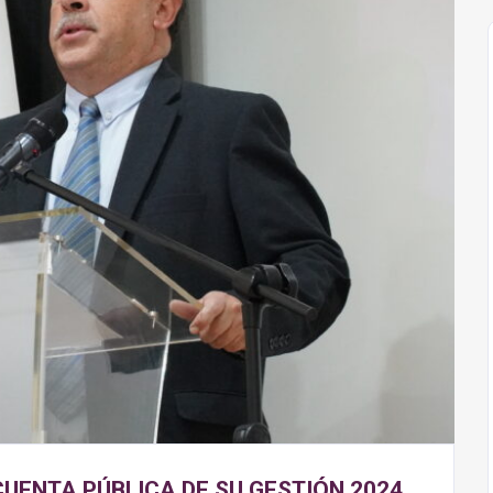
CUENTA PÚBLICA DE SU GESTIÓN 2024