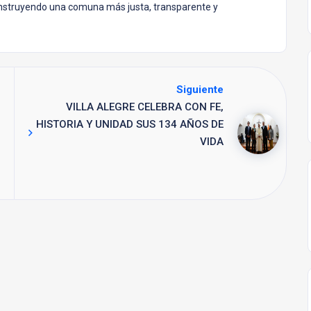
 construyendo una comuna más justa, transparente y
Siguiente
VILLA ALEGRE CELEBRA CON FE,
HISTORIA Y UNIDAD SUS 134 AÑOS DE
VIDA