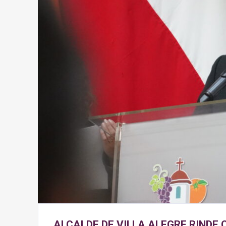
ALCALDE DE VILLA ALEGRE RINDE 