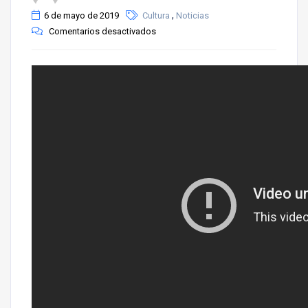
,
6 de mayo de 2019
Cultura
Noticias
Comentarios desactivados