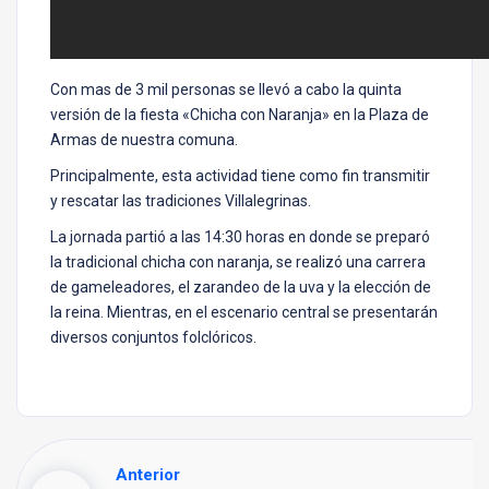
Con mas de 3 mil personas se llevó a cabo la quinta
versión de la fiesta «Chicha con Naranja» en la Plaza de
Armas de nuestra comuna.
Principalmente, esta actividad tiene como fin transmitir
y rescatar las tradiciones Villalegrinas.
La jornada partió a las 14:30 horas en donde se preparó
la tradicional chicha con naranja, se realizó una carrera
de gameleadores, el zarandeo de la uva y la elección de
la reina. Mientras, en el escenario central se presentarán
diversos conjuntos folclóricos.
Anterior