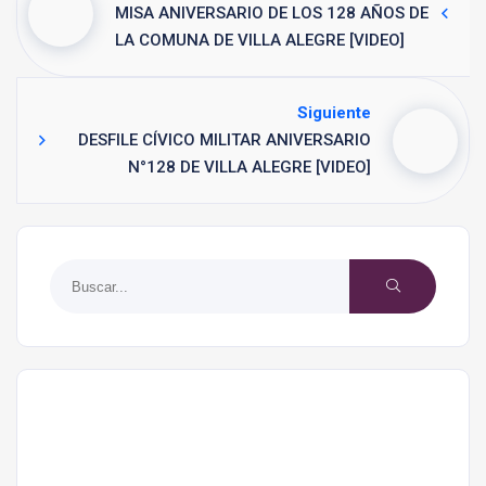
MISA ANIVERSARIO DE LOS 128 AÑOS DE
LA COMUNA DE VILLA ALEGRE [VIDEO]
Siguiente
DESFILE CÍVICO MILITAR ANIVERSARIO
N°128 DE VILLA ALEGRE [VIDEO]