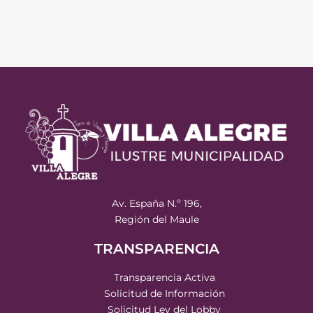
Av. España N.º 196,
Región del Maule
TRANSPARENCIA
Transparencia Activa
Solicitud de Información
Solicitud Ley del Lobby