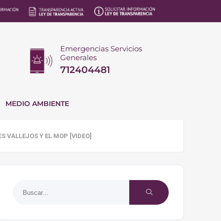
Emergencias Servicios
Generales
712404481
MEDIO AMBIENTE
S VALLEJOS Y EL MOP [VIDEO]