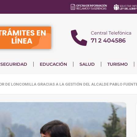
Central Telefónica
71 2 404586
SEGURIDAD
EDUCACIÓN
SALUD
TURISMO
TOR DE LONCOMILLA GRACIAS A LA GESTIÓN DEL ALCALDE PABLO FUENTE