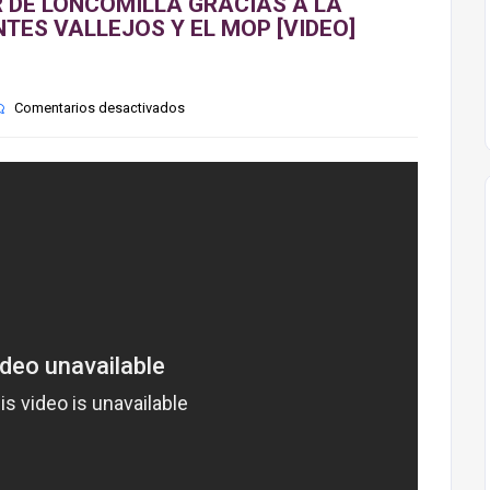
R DE LONCOMILLA GRACIAS A LA
TES VALLEJOS Y EL MOP [VIDEO]
Comentarios desactivados