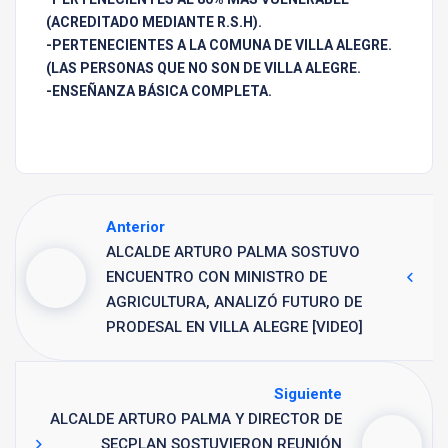
(ACREDITADO MEDIANTE R.S.H).
-PERTENECIENTES A LA COMUNA DE VILLA ALEGRE.
(LAS PERSONAS QUE NO SON DE VILLA ALEGRE.
-ENSEÑANZA BÁSICA COMPLETA.
Anterior
ALCALDE ARTURO PALMA SOSTUVO
ENCUENTRO CON MINISTRO DE
AGRICULTURA, ANALIZÓ FUTURO DE
PRODESAL EN VILLA ALEGRE [VIDEO]
Siguiente
ALCALDE ARTURO PALMA Y DIRECTOR DE
SECPLAN SOSTUVIERON REUNIÓN