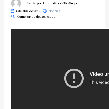
Escrito por, Informática - Villa Alegre
4 de abril de 2019
Noticias
Comentarios desactivados