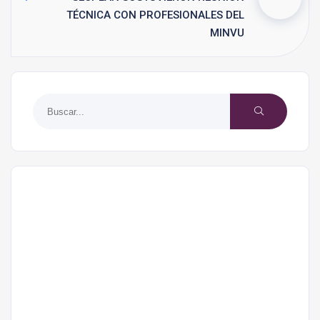
TÉCNICA CON PROFESIONALES DEL
MINVU