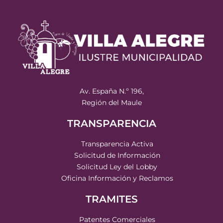
Av. España N.º 196,
Región del Maule
TRANSPARENCIA
Transparencia Activa
Solicitud de Información
Solicitud Ley del Lobby
Oficina Información y Reclamos
TRAMITES
Patentes Comerciales