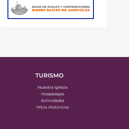
TURISMO
Nuestra Iglesia
Hospedajes
Actividades
Hitos Historicos