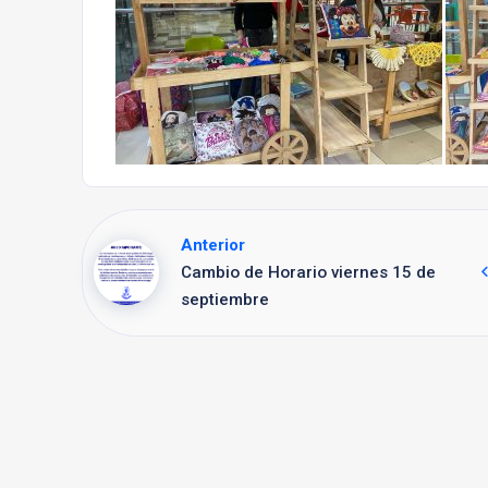
Anterior
Cambio de Horario viernes 15 de
septiembre