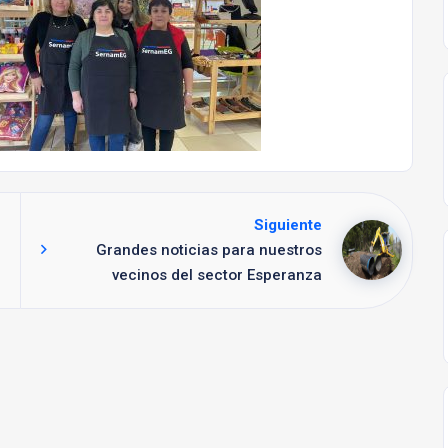
Siguiente
Grandes noticias para nuestros
vecinos del sector Esperanza