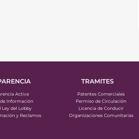
PARENCIA
TRAMITES
rencia Activa
Patentes Comerciales
 de Información
Permiso de Circulación
d Ley del Lobby
Licencia de Conducir
rmación y Reclamos
Organizaciones Comunitarias