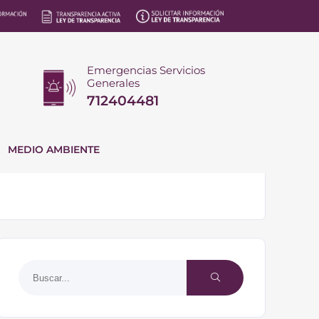
Emergencias Servicios
Generales
712404481
MEDIO AMBIENTE