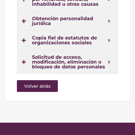
inhabilidad u otras causas
Obtención personalidad
jurídica
Copia fiel de estatutos de
organizaciones sociales
Solicitud de acceso,
modificación, eliminación o
bloqueo de datos personales
Volver atrás