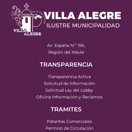
Av. España N.º 196,
Región del Maule
TRANSPARENCIA
Transparencia Activa
Solicitud de Información
Solicitud Ley del Lobby
Oficina Información y Reclamos
TRAMITES
Patentes Comerciales
Permiso de Circulación