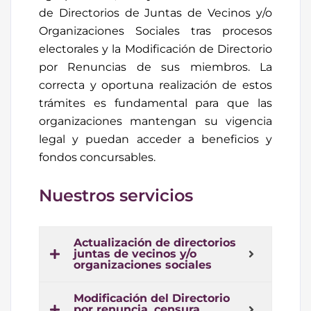
de Directorios de Juntas de Vecinos y/o
Organizaciones Sociales tras procesos
electorales y la Modificación de Directorio
por Renuncias de sus miembros. La
correcta y oportuna realización de estos
trámites es fundamental para que las
organizaciones mantengan su vigencia
legal y puedan acceder a beneficios y
fondos concursables.
Nuestros servicios
Actualización de directorios
juntas de vecinos y/o
organizaciones sociales
Modificación del Directorio
por renuncia, censura,