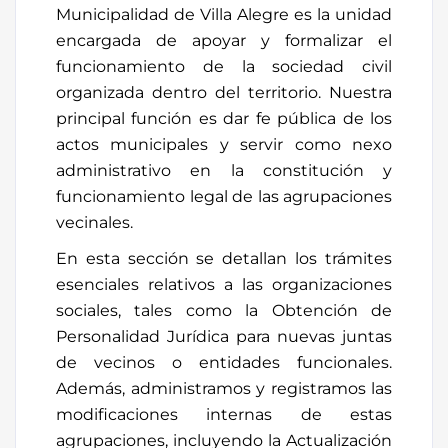
Municipalidad de Villa Alegre es la unidad
encargada de apoyar y formalizar el
funcionamiento de la sociedad civil
organizada dentro del territorio. Nuestra
principal función es dar fe pública de los
actos municipales y servir como nexo
administrativo en la constitución y
funcionamiento legal de las agrupaciones
vecinales.
En esta sección se detallan los trámites
esenciales relativos a las organizaciones
sociales, tales como la Obtención de
Personalidad Jurídica para nuevas juntas
de vecinos o entidades funcionales.
Además, administramos y registramos las
modificaciones internas de estas
agrupaciones, incluyendo la Actualización