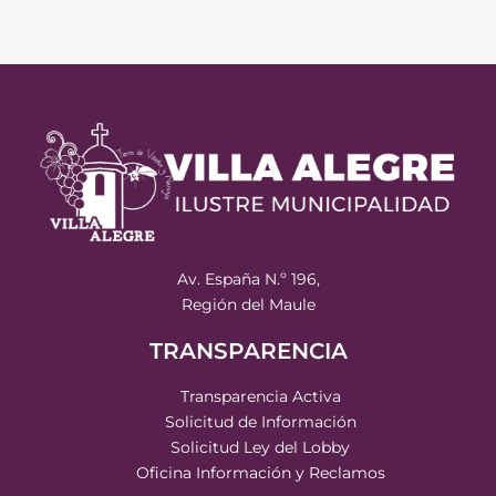
Av. España N.º 196,
Región del Maule
TRANSPARENCIA
Transparencia Activa
Solicitud de Información
Solicitud Ley del Lobby
Oficina Información y Reclamos