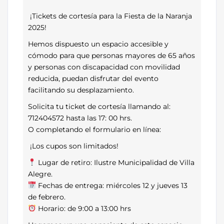
¡Tickets de cortesía para la Fiesta de la Naranja
2025!
Hemos dispuesto un espacio accesible y
cómodo para que personas mayores de 65 años
y personas con discapacidad con movilidad
reducida, puedan disfrutar del evento
facilitando su desplazamiento.
Solicita tu ticket de cortesía llamando al:
712404572 hasta las 17: 00 hrs.
O completando el formulario en línea:
¡Los cupos son limitados!
Lugar de retiro: Ilustre Municipalidad de Villa
Alegre.
Fechas de entrega: miércoles 12 y jueves 13
de febrero.
Horario: de 9:00 a 13:00 hrs