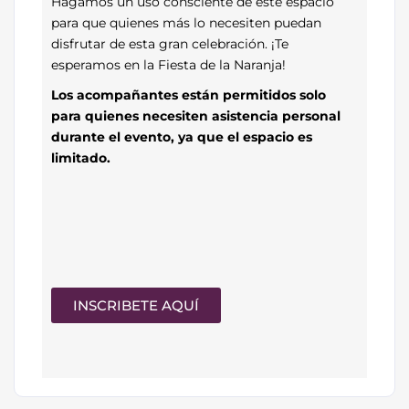
Hagamos un uso consciente de este espacio
para que quienes más lo necesiten puedan
disfrutar de esta gran celebración. ¡Te
esperamos en la Fiesta de la Naranja!
Los acompañantes están permitidos solo
para quienes necesiten asistencia personal
durante el evento, ya que el espacio es
limitado.
INSCRIBETE AQUÍ