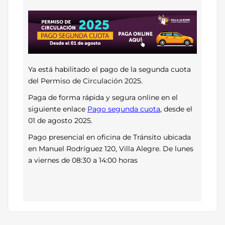
Ya está habilitado el pago de la segunda cuota
del Permiso de Circulación 2025.
Paga de forma rápida y segura online en el
siguiente enlace
Pago segunda cuota
, desde el
01 de agosto 2025.
Pago presencial en oficina de Tránsito ubicada
en Manuel Rodríguez 120, Villa Alegre. De lunes
a viernes de 08:30 a 14:00 horas