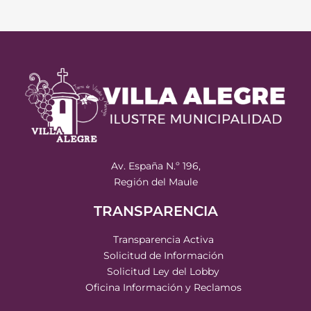
Av. España N.º 196,
Región del Maule
TRANSPARENCIA
Transparencia Activa
Solicitud de Información
Solicitud Ley del Lobby
Oficina Información y Reclamos