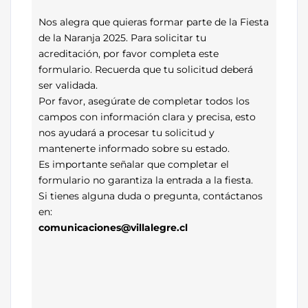
Nos alegra que quieras formar parte de la Fiesta
de la Naranja 2025. Para solicitar tu
acreditación, por favor completa este
formulario. Recuerda que tu solicitud deberá
ser validada.
Por favor, asegúrate de completar todos los
campos con información clara y precisa, esto
nos ayudará a procesar tu solicitud y
mantenerte informado sobre su estado.
Es importante señalar que completar el
formulario no garantiza la entrada a la fiesta.
Si tienes alguna duda o pregunta, contáctanos
en:
comunicaciones@villalegre.cl