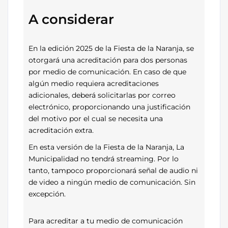
A considerar
En la edición 2025 de la Fiesta de la Naranja, se
otorgará una acreditación para dos personas
por medio de comunicación. En caso de que
algún medio requiera acreditaciones
adicionales, deberá solicitarlas por correo
electrónico, proporcionando una justificación
del motivo por el cual se necesita una
acreditación extra.
En esta versión de la Fiesta de la Naranja, La
Municipalidad no tendrá streaming. Por lo
tanto, tampoco proporcionará señal de audio ni
de video a ningún medio de comunicación. Sin
excepción.
Para acreditar a tu medio de comunicación