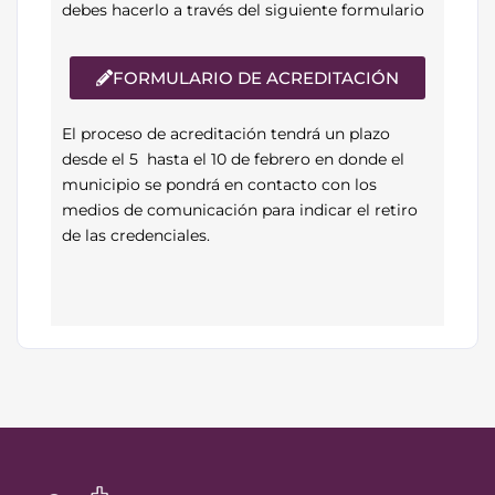
debes hacerlo a través del siguiente formulario
FORMULARIO DE ACREDITACIÓN
El proceso de acreditación tendrá un plazo
desde el 5 hasta el 10 de febrero en donde el
municipio se pondrá en contacto con los
medios de comunicación para indicar el retiro
de las credenciales.