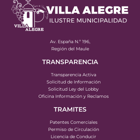
Av. España N.º 196,
Región del Maule
TRANSPARENCIA
Transparencia Activa
Solicitud de Información
Solicitud Ley del Lobby
Oficina Información y Reclamos
TRAMITES
Patentes Comerciales
Permiso de Circulación
Licencia de Conducir