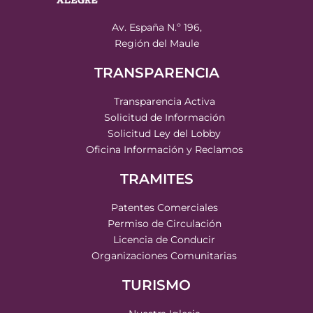
Av. España N.º 196,
Región del Maule
TRANSPARENCIA
Transparencia Activa
Solicitud de Información
Solicitud Ley del Lobby
Oficina Información y Reclamos
TRAMITES
Patentes Comerciales
Permiso de Circulación
Licencia de Conducir
Organizaciones Comunitarias
TURISMO