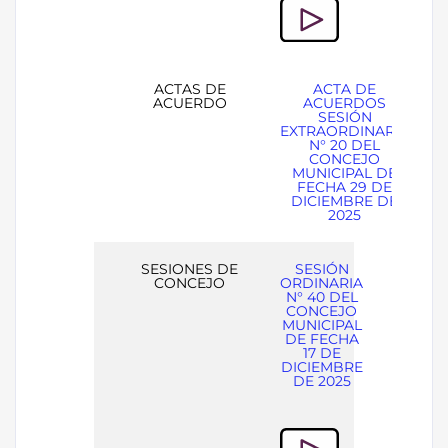
ACTAS DE
ACTA DE
ACUERDO
ACUERDOS
SESIÓN
EXTRAORDINARIA
N° 20 DEL
CONCEJO
MUNICIPAL DE
FECHA 29 DE
DICIEMBRE DE
2025
SESIONES DE
SESIÓN
CONCEJO
ORDINARIA
N° 40 DEL
CONCEJO
MUNICIPAL
DE FECHA
17 DE
DICIEMBRE
DE 2025