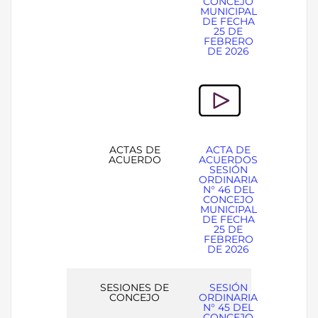
CONCEJO
MUNICIPAL
DE FECHA
25 DE
FEBRERO
DE 2026
ACTAS DE
ACTA DE
ACUERDO
ACUERDOS
SESIÓN
ORDINARIA
N° 46 DEL
CONCEJO
MUNICIPAL
DE FECHA
25 DE
FEBRERO
DE 2026
SESIONES DE
SESIÓN
CONCEJO
ORDINARIA
N° 45 DEL
CONCEJO