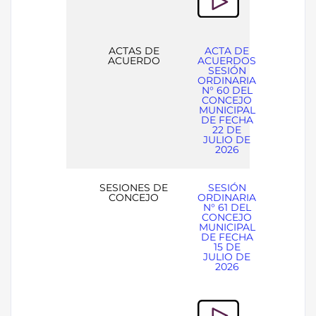
ACTAS DE
ACTA DE
ACUERDO
ACUERDOS
SESIÓN
ORDINARIA
N° 60 DEL
CONCEJO
MUNICIPAL
DE FECHA
22 DE
JULIO DE
2026
SESIONES DE
SESIÓN
CONCEJO
ORDINARIA
N° 61 DEL
CONCEJO
MUNICIPAL
DE FECHA
15 DE
JULIO DE
2026