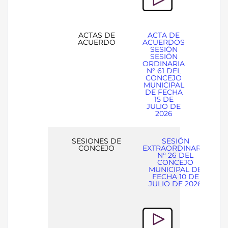
ACTAS DE
ACTA DE
ACUERDO
ACUERDOS
SESIÓN
SESIÓN
ORDINARIA
N° 61 DEL
CONCEJO
MUNICIPAL
DE FECHA
15 DE
JULIO DE
2026
SESIONES DE
SESIÓN
CONCEJO
EXTRAORDINARIA
N° 26 DEL
CONCEJO
MUNICIPAL DE
FECHA 10 DE
JULIO DE 2026