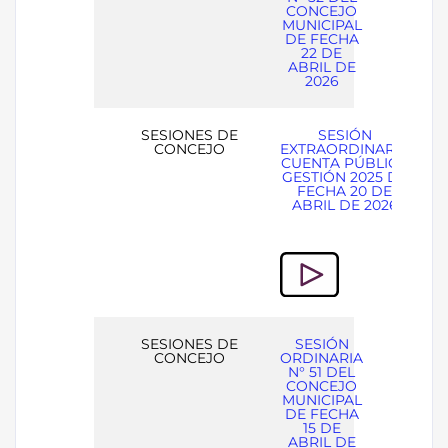
CONCEJO
MUNICIPAL
DE FECHA
22 DE
ABRIL DE
2026
SESIONES DE
SESIÓN
CONCEJO
EXTRAORDINARIA
CUENTA PÚBLICA
GESTIÓN 2025 DE
FECHA 20 DE
ABRIL DE 2026
SESIONES DE
SESIÓN
CONCEJO
ORDINARIA
N° 51 DEL
CONCEJO
MUNICIPAL
DE FECHA
15 DE
ABRIL DE