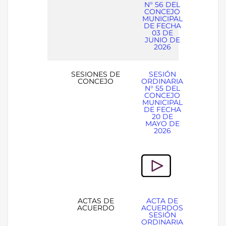
N° 56 DEL
CONCEJO
MUNICIPAL
DE FECHA
03 DE
JUNIO DE
2026
SESIONES DE
SESIÓN
CONCEJO
ORDINARIA
N° 55 DEL
CONCEJO
MUNICIPAL
DE FECHA
20 DE
MAYO DE
2026
ACTAS DE
ACTA DE
ACUERDO
ACUERDOS
SESIÓN
ORDINARIA