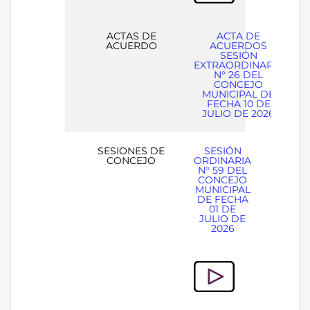
ACTAS DE
ACTA DE
ACUERDO
ACUERDOS
SESIÓN
EXTRAORDINARIA
N° 26 DEL
CONCEJO
MUNICIPAL DE
FECHA 10 DE
JULIO DE 2026
SESIONES DE
SESIÓN
CONCEJO
ORDINARIA
N° 59 DEL
CONCEJO
MUNICIPAL
DE FECHA
01 DE
JULIO DE
2026