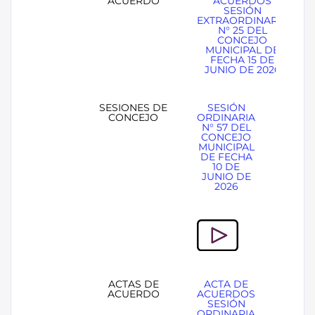
ACUERDO
ACUERDOS
SESIÓN
EXTRAORDINARIA
N° 25 DEL
CONCEJO
MUNICIPAL DE
FECHA 15 DE
JUNIO DE 2026
SESIONES DE
SESIÓN
CONCEJO
ORDINARIA
N° 57 DEL
CONCEJO
MUNICIPAL
DE FECHA
10 DE
JUNIO DE
2026
ACTAS DE
ACTA DE
ACUERDO
ACUERDOS
SESIÓN
ORDINARIA