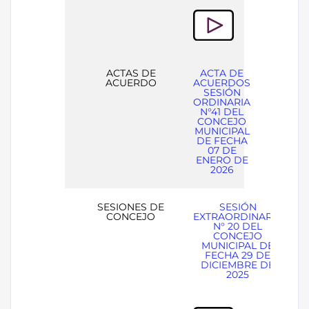
ACTAS DE
ACTA DE
ACUERDO
ACUERDOS
SESIÓN
ORDINARIA
N°41 DEL
CONCEJO
MUNICIPAL
DE FECHA
07 DE
ENERO DE
2026
SESIONES DE
SESIÓN
CONCEJO
EXTRAORDINARIA
N° 20 DEL
CONCEJO
MUNICIPAL DE
FECHA 29 DE
DICIEMBRE DE
2025