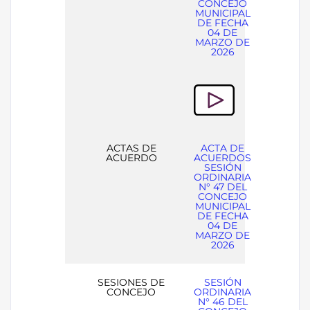
CONCEJO
MUNICIPAL
DE FECHA
04 DE
MARZO DE
2026
ACTAS DE
ACTA DE
ACUERDO
ACUERDOS
SESIÓN
ORDINARIA
N° 47 DEL
CONCEJO
MUNICIPAL
DE FECHA
04 DE
MARZO DE
2026
SESIONES DE
SESIÓN
CONCEJO
ORDINARIA
N° 46 DEL