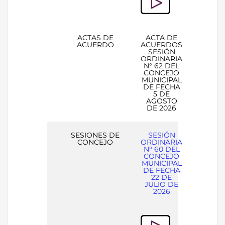
ACTAS DE
ACTA DE
ACUERDO
ACUERDOS
SESIÓN
ORDINARIA
N° 62 DEL
CONCEJO
MUNICIPAL
DE FECHA
5 DE
AGOSTO
DE 2026
SESIONES DE
SESIÓN
CONCEJO
ORDINARIA
N° 60 DEL
CONCEJO
MUNICIPAL
DE FECHA
22 DE
JULIO DE
2026