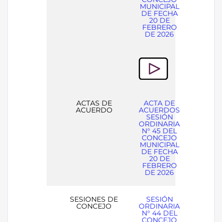
MUNICIPAL
DE FECHA
20 DE
FEBRERO
DE 2026
ACTAS DE
ACTA DE
ACUERDO
ACUERDOS
SESIÓN
ORDINARIA
N° 45 DEL
CONCEJO
MUNICIPAL
DE FECHA
20 DE
FEBRERO
DE 2026
SESIONES DE
SESIÓN
CONCEJO
ORDINARIA
N° 44 DEL
CONCEJO