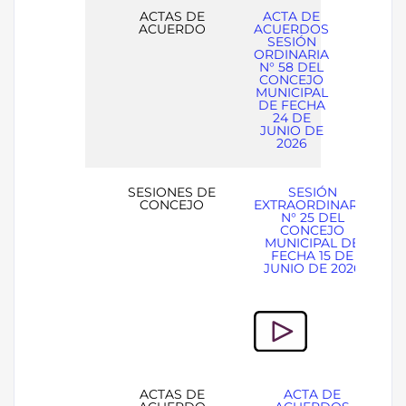
ACTAS DE
ACTA DE
ACUERDO
ACUERDOS
SESIÓN
ORDINARIA
N° 58 DEL
CONCEJO
MUNICIPAL
DE FECHA
24 DE
JUNIO DE
2026
SESIONES DE
SESIÓN
CONCEJO
EXTRAORDINARIA
N° 25 DEL
CONCEJO
MUNICIPAL DE
FECHA 15 DE
JUNIO DE 2026
ACTAS DE
ACTA DE