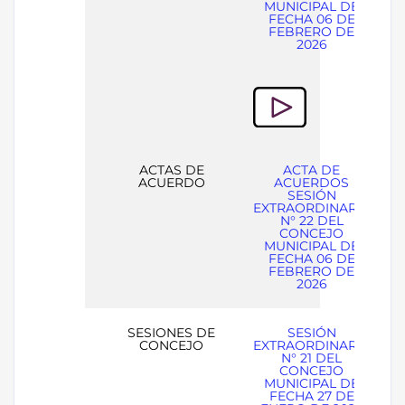
MUNICIPAL DE
FECHA 06 DE
FEBRERO DE
2026
ACTAS DE
ACTA DE
ACUERDO
ACUERDOS
SESIÓN
EXTRAORDINARIA
N° 22 DEL
CONCEJO
MUNICIPAL DE
FECHA 06 DE
FEBRERO DE
2026
SESIONES DE
SESIÓN
CONCEJO
EXTRAORDINARIA
N° 21 DEL
CONCEJO
MUNICIPAL DE
FECHA 27 DE