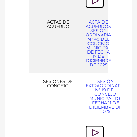
ACTAS DE
ACTA DE
ACUERDO
ACUERDOS
SESIÓN
ORDINARIA
N° 40 DEL
CONCEJO
MUNICIPAL
DE FECHA
17 DE
DICIEMBRE
DE 2025
SESIONES DE
SESIÓN
CONCEJO
EXTRAORDINARIA
N° 19 DEL
CONCEJO
MUNICIPAL DE
FECHA 11 DE
DICIEMBRE DE
2025