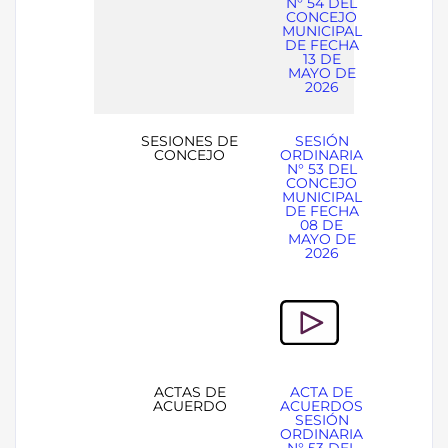
N° 54 DEL
CONCEJO
MUNICIPAL
DE FECHA
13 DE
MAYO DE
2026
SESIONES DE
SESIÓN
CONCEJO
ORDINARIA
N° 53 DEL
CONCEJO
MUNICIPAL
DE FECHA
08 DE
MAYO DE
2026
ACTAS DE
ACTA DE
ACUERDO
ACUERDOS
SESIÓN
ORDINARIA
N° 53 DEL