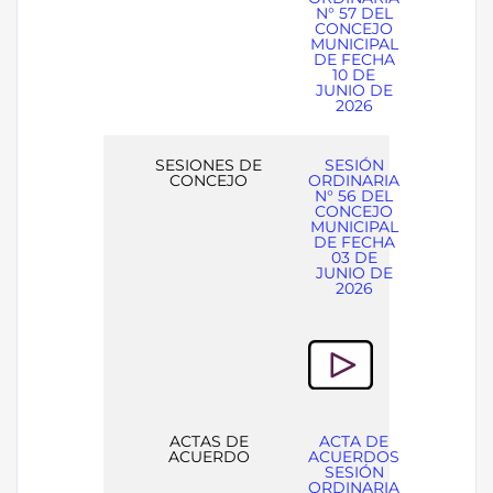
N° 57 DEL
CONCEJO
MUNICIPAL
DE FECHA
10 DE
JUNIO DE
2026
SESIONES DE
SESIÓN
CONCEJO
ORDINARIA
N° 56 DEL
CONCEJO
MUNICIPAL
DE FECHA
03 DE
JUNIO DE
2026
ACTAS DE
ACTA DE
ACUERDO
ACUERDOS
SESIÓN
ORDINARIA