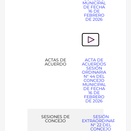
MUNICIPAL
DE FECHA
16 DE
FEBRERO
DE 2026
ACTAS DE
ACTA DE
ACUERDO
ACUERDOS
SESIÓN
ORDINARIA
N° 44 DEL
CONCEJO
MUNICIPAL
DE FECHA
16 DE
FEBRERO
DE 2026
SESIONES DE
SESIÓN
CONCEJO
EXTRAORDINARIA
N° 22 DEL
CONCEJO