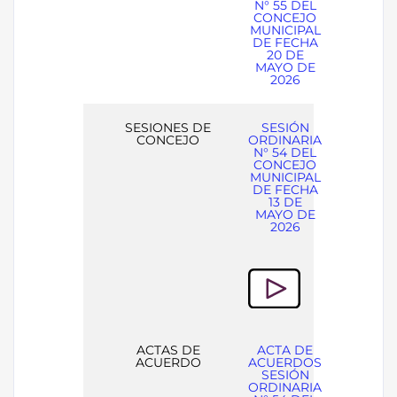
N° 55 DEL
CONCEJO
MUNICIPAL
DE FECHA
20 DE
MAYO DE
2026
SESIONES DE
SESIÓN
CONCEJO
ORDINARIA
N° 54 DEL
CONCEJO
MUNICIPAL
DE FECHA
13 DE
MAYO DE
2026
ACTAS DE
ACTA DE
ACUERDO
ACUERDOS
SESIÓN
ORDINARIA