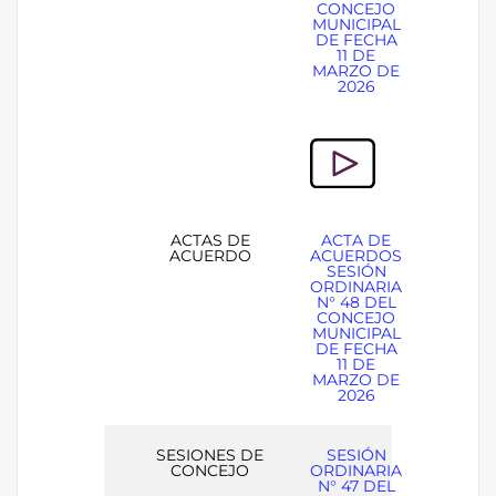
CONCEJO
MUNICIPAL
DE FECHA
11 DE
MARZO DE
2026
ACTAS DE
ACTA DE
ACUERDO
ACUERDOS
SESIÓN
ORDINARIA
N° 48 DEL
CONCEJO
MUNICIPAL
DE FECHA
11 DE
MARZO DE
2026
SESIONES DE
SESIÓN
CONCEJO
ORDINARIA
N° 47 DEL