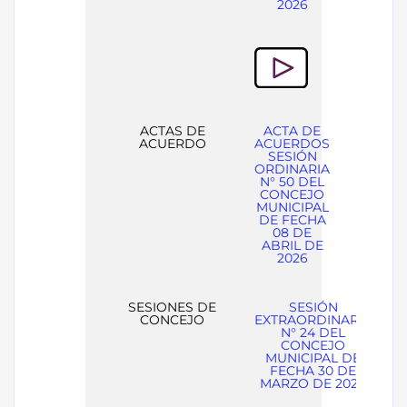
2026
ACTAS DE
ACTA DE
ACUERDO
ACUERDOS
SESIÓN
ORDINARIA
N° 50 DEL
CONCEJO
MUNICIPAL
DE FECHA
08 DE
ABRIL DE
2026
SESIONES DE
SESIÓN
CONCEJO
EXTRAORDINARIA
N° 24 DEL
CONCEJO
MUNICIPAL DE
FECHA 30 DE
MARZO DE 2026