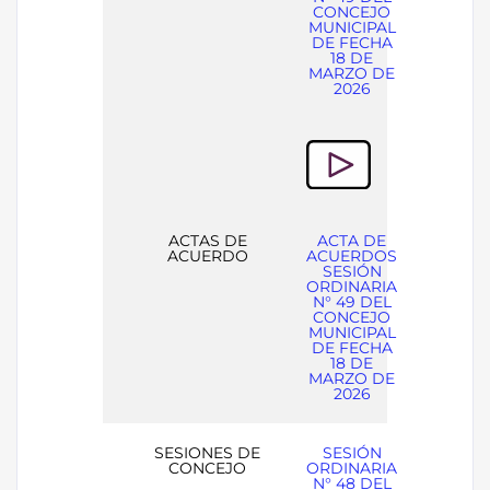
CONCEJO
MUNICIPAL
DE FECHA
18 DE
MARZO DE
2026
ACTAS DE
ACTA DE
ACUERDO
ACUERDOS
SESIÓN
ORDINARIA
N° 49 DEL
CONCEJO
MUNICIPAL
DE FECHA
18 DE
MARZO DE
2026
SESIONES DE
SESIÓN
CONCEJO
ORDINARIA
N° 48 DEL