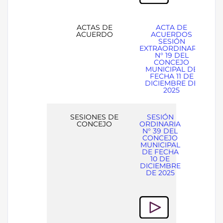
ACTAS DE
ACTA DE
ACUERDO
ACUERDOS
SESIÓN
EXTRAORDINARIA
N° 19 DEL
CONCEJO
MUNICIPAL DE
FECHA 11 DE
DICIEMBRE DE
2025
SESIONES DE
SESIÓN
CONCEJO
ORDINARIA
N° 39 DEL
CONCEJO
MUNICIPAL
DE FECHA
10 DE
DICIEMBRE
DE 2025