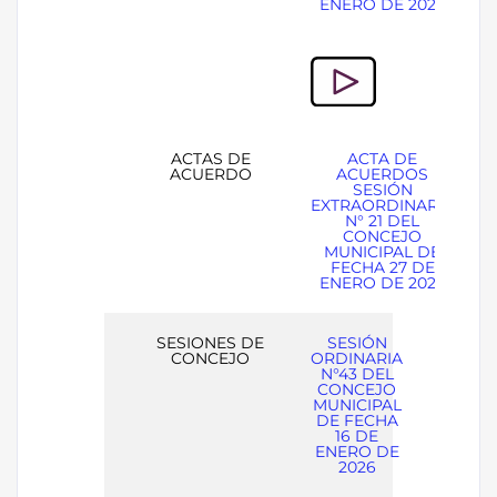
ENERO DE 2026
ACTAS DE
ACTA DE
ACUERDO
ACUERDOS
SESIÓN
EXTRAORDINARIA
N° 21 DEL
CONCEJO
MUNICIPAL DE
FECHA 27 DE
ENERO DE 2026
SESIONES DE
SESIÓN
CONCEJO
ORDINARIA
N°43 DEL
CONCEJO
MUNICIPAL
DE FECHA
16 DE
ENERO DE
2026