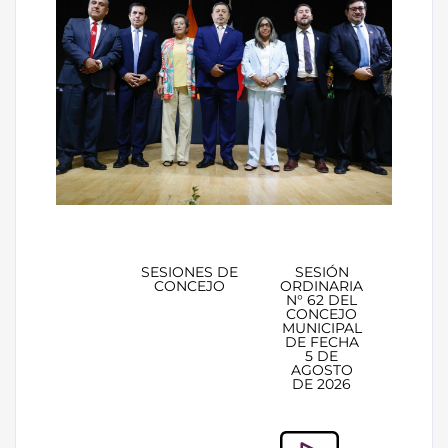
SESIONES DE
SESIÓN
CONCEJO
ORDINARIA
N° 62 DEL
CONCEJO
MUNICIPAL
DE FECHA
5 DE
AGOSTO
DE 2026