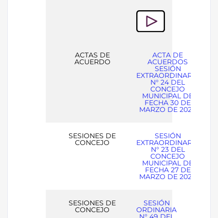
ACTAS DE
ACTA DE
ACUERDO
ACUERDOS
SESIÓN
EXTRAORDINARIA
N° 24 DEL
CONCEJO
MUNICIPAL DE
FECHA 30 DE
MARZO DE 2026
SESIONES DE
SESIÓN
CONCEJO
EXTRAORDINARIA
N° 23 DEL
CONCEJO
MUNICIPAL DE
FECHA 27 DE
MARZO DE 2026
SESIONES DE
SESIÓN
CONCEJO
ORDINARIA
N° 49 DEL