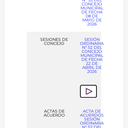
CONCEJO
MUNICIPAL
DE FECHA
08 DE
MAYO DE
2026
SESIONES DE
SESIÓN
CONCEJO
ORDINARIA
N° 52 DEL
CONCEJO
MUNICIPAL
DE FECHA
22 DE
ABRIL DE
2026
ACTAS DE
ACTA DE
ACUERDO
ACUERDOS
SESIÓN
ORDINARIA
N° 52 DEL