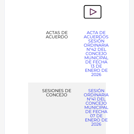
ACTAS DE
ACTA DE
ACUERDO
ACUERDOS
SESIÓN
ORDINARIA
N°42 DEL
CONCEJO
MUNICIPAL
DE FECHA
13 DE
ENERO DE
2026
SESIONES DE
SESIÓN
CONCEJO
ORDINARIA
N°41 DEL
CONCEJO
MUNICIPAL
DE FECHA
07 DE
ENERO DE
2026