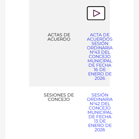
ACTAS DE
ACTA DE
ACUERDO
ACUERDOS
SESIÓN
ORDINARIA
N°43 DEL
CONCEJO
MUNICIPAL
DE FECHA
16 DE
ENERO DE
2026
SESIONES DE
SESIÓN
CONCEJO
ORDINARIA
N°42 DEL
CONCEJO
MUNICIPAL
DE FECHA
13 DE
ENERO DE
2026