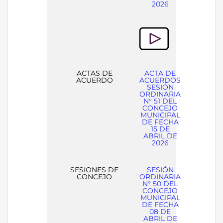
2026
ACTAS DE
ACTA DE
ACUERDO
ACUERDOS
SESIÓN
ORDINARIA
N° 51 DEL
CONCEJO
MUNICIPAL
DE FECHA
15 DE
ABRIL DE
2026
SESIONES DE
SESIÓN
CONCEJO
ORDINARIA
N° 50 DEL
CONCEJO
MUNICIPAL
DE FECHA
08 DE
ABRIL DE