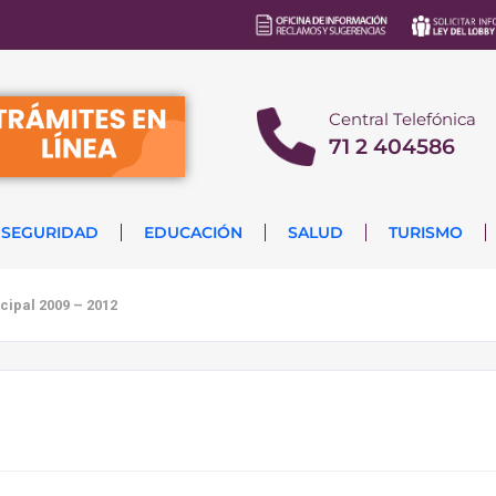
Central Telefónica
71 2 404586
SEGURIDAD
EDUCACIÓN
SALUD
TURISMO
cipal 2009 – 2012