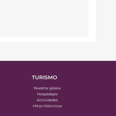
TURISMO
Nuestra Iglesia
Hospedajes
Actividades
Hitos Historicos