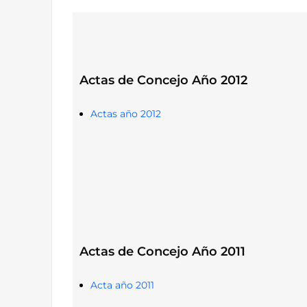
Actas de Concejo Año 2012
Actas año 2012
Actas de Concejo Año 2011
Acta año 2011