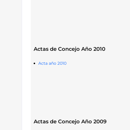
Actas de Concejo Año 2010
Acta año 2010
Actas de Concejo Año 2009