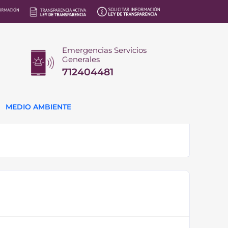
Emergencias Servicios
Generales
712404481
MEDIO AMBIENTE