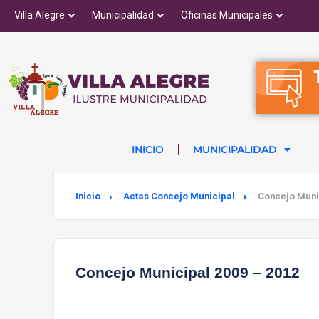
Villa Alegre
Municipalidad
Oficinas Municipales
INICIO
MUNICIPALIDAD
Inicio
Actas Concejo Municipal
Concejo Muni
Concejo Municipal 2009 – 2012